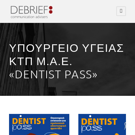
ΥΠΟΥΡΓΕΙΟ ΥΓΕΙΑΣ
ΚΤΠ Μ.Α.Ε.
«DENTIST PASS»