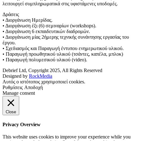
λειτουργεί συμπληρωματικά στις υφιστάμενες υποδομές.
Δράσεις
• Διοργάνωση Ημερίδας.
• Διοργάνωση έξι (6) σεμιναρίων (workshops).
• Διοργάνωση 6 εκπαιδευτικών διαδρομών.
• Διοργάνωση μίας 2ήμερης τεχνικής συνάντησης εργασίας του
έργου.
• Σχεδιασμός και Παραγωγή έντυπου ενημερωτικού υλικού.
• Παραγωγή προωθητικού υλικού (τσάντες, καπέλα, μπλοκ)
• Παραγωγή πολυμεσικού υλικού (video).
Debrief Ltd, ​Copyright ​2025​,​ All Rights Reserved
Designed by
RockMedia
Αυτός ο ιστότοπος χρησιμοποιεί cookies.
Ρυθμίσεις
Αποδοχή
Manage consent
Close
Privacy Overview
This website uses cookies to improve your experience while you