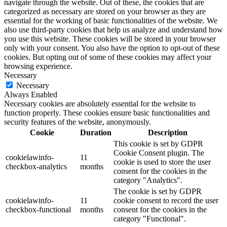
navigate through the website. Out of these, the cookies that are
categorized as necessary are stored on your browser as they are
essential for the working of basic functionalities of the website. We
also use third-party cookies that help us analyze and understand how
you use this website. These cookies will be stored in your browser
only with your consent. You also have the option to opt-out of these
cookies. But opting out of some of these cookies may affect your
browsing experience.
Necessary
Necessary
Always Enabled
Necessary cookies are absolutely essential for the website to
function properly. These cookies ensure basic functionalities and
security features of the website, anonymously.
Cookie
Duration
Description
This cookie is set by GDPR
Cookie Consent plugin. The
cookielawinfo-
11
cookie is used to store the user
checkbox-analytics
months
consent for the cookies in the
category "Analytics".
The cookie is set by GDPR
cookielawinfo-
11
cookie consent to record the user
checkbox-functional
months
consent for the cookies in the
category "Functional".