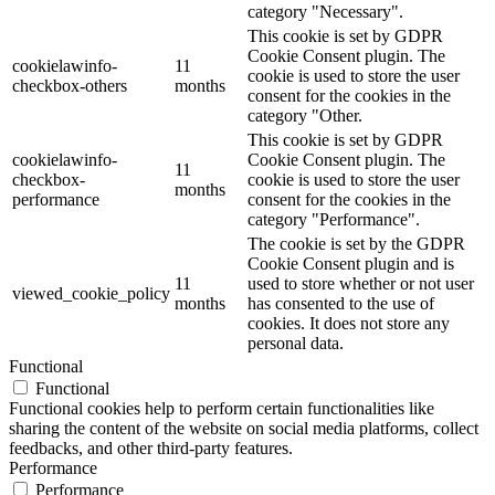
category "Necessary".
This cookie is set by GDPR
Cookie Consent plugin. The
cookielawinfo-
11
cookie is used to store the user
checkbox-others
months
consent for the cookies in the
category "Other.
This cookie is set by GDPR
cookielawinfo-
Cookie Consent plugin. The
11
checkbox-
cookie is used to store the user
months
performance
consent for the cookies in the
category "Performance".
The cookie is set by the GDPR
Cookie Consent plugin and is
11
used to store whether or not user
viewed_cookie_policy
months
has consented to the use of
cookies. It does not store any
personal data.
Functional
Functional
Functional cookies help to perform certain functionalities like
sharing the content of the website on social media platforms, collect
feedbacks, and other third-party features.
Performance
Performance