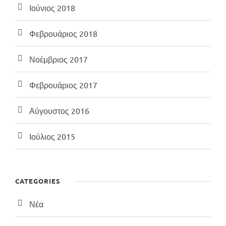
Ιούνιος 2018
Φεβρουάριος 2018
Νοέμβριος 2017
Φεβρουάριος 2017
Αύγουστος 2016
Ιούλιος 2015
CATEGORIES
Νέα