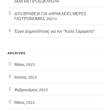
αλλά και ΠΡΟ(Σ)ΚΛΗΣΗ»
ΔΥΟ ΒΡΑΒΕΙΑ ΓΙΑ «ΗΡΑΚΛΕΙΟ, ΜΕΡΕΣ
ΓΑΣΤΡΟΝΟΜΙΑΣ 2021»
Έργο Δημοσιότητας για τον “Καλό Σαμαρείτη”
ARCHIVES
Μάιος 2025
Ιούνιος 2023
Φεβρουάριος 2023
Μάιος 2022