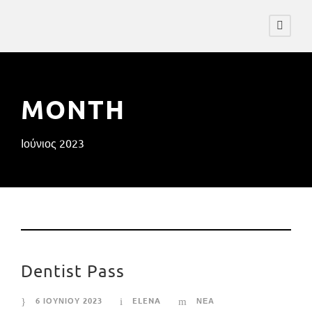
MONTH
Ιούνιος 2023
Dentist Pass
6 ΙΟΥΝΙΟΥ 2023
ELENA
ΝΕΑ