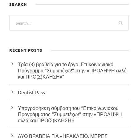
SEARCH
RECENT POSTS
Τρία (3) βραβεία για το έργο: Επικοινωνιακό
Πρόγραμμα “Συμμετέχω!” στην «ΠΡΟΛΗΨΗ αλλά
και ΠΡΟ(Σ)ΚΛΗΣΗ»”
Dentist Pass
Υπογράφηκε η σύμβαση του “Επικοινωνιακού
Προγράμματος “Συμμετέχω!” στην «ΠΡΟΛΗΨΗ
αλλά και ΠΡΟ(Σ)ΚΛΗΣΗ»
ΔΥΟ ΒΡΑΒΕΙΑ ΓΙΑ «ΗΡΑΚΛΕΙΟ, ΜΕΡΕΣ