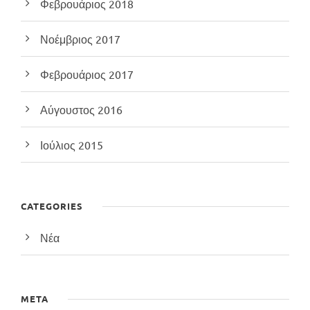
Φεβρουάριος 2018
Νοέμβριος 2017
Φεβρουάριος 2017
Αύγουστος 2016
Ιούλιος 2015
CATEGORIES
Νέα
META