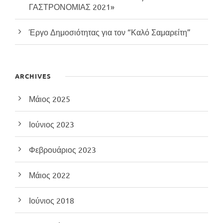
ΓΑΣΤΡΟΝΟΜΙΑΣ 2021»
Έργο Δημοσιότητας για τον “Καλό Σαμαρείτη”
ARCHIVES
Μάιος 2025
Ιούνιος 2023
Φεβρουάριος 2023
Μάιος 2022
Ιούνιος 2018