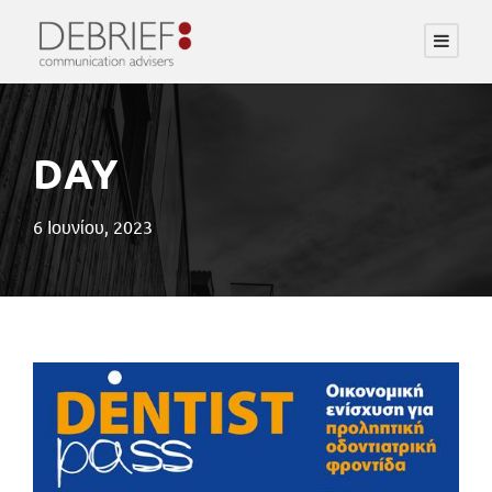
DAY
6 Ιουνίου, 2023